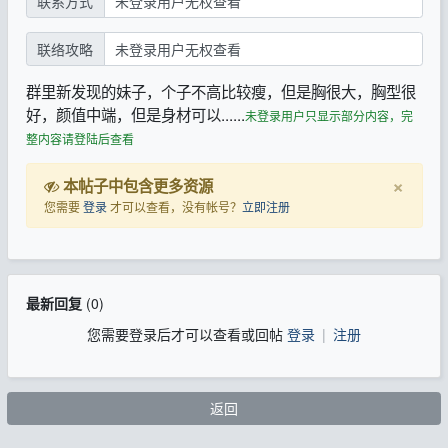
联系方式
未登录用户无权查看
联络攻略
未登录用户无权查看
群里新发现的妹子，个子不高比较瘦，但是胸很大，胸型很
好，颜值中端，但是身材可以......
未登录用户只显示部分内容，完
整内容请登陆后查看
×
本帖子中包含更多资源
您需要
登录
才可以查看，没有帐号？
立即注册
最新回复
(
0
)
您需要登录后才可以查看或回帖
登录
|
注册
返回