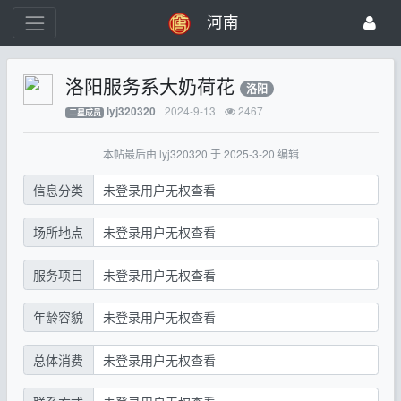
河南
洛阳服务系大奶荷花
洛阳
2024-9-13
2467
lyj320320
二星成员
本帖最后由 lyj320320 于 2025-3-20 编辑
信息分类
未登录用户无权查看
场所地点
未登录用户无权查看
服务项目
未登录用户无权查看
年龄容貌
未登录用户无权查看
总体消费
未登录用户无权查看